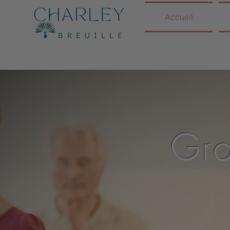
Accueil
Gro