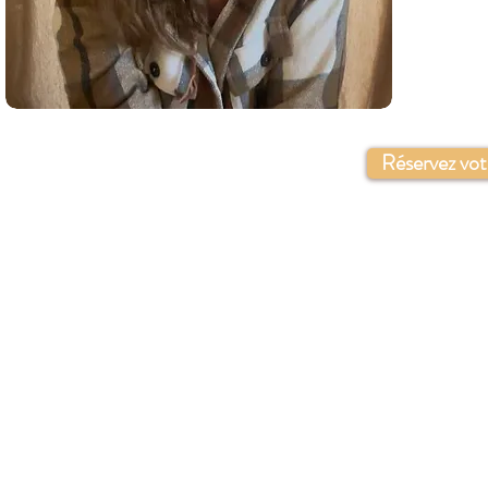
Réservez vot