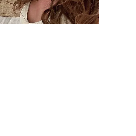
A distance