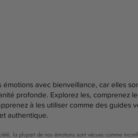
 émotions avec bienveillance, car elles sont
nité profonde. Explorez les, comprenez le
pprenez à les utiliser comme des guides v
et authentique.
iété, la plupart de nos émotions sont vécues comme inconfo